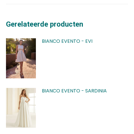
Gerelateerde producten
BIANCO EVENTO - EVI
BIANCO EVENTO - SARDINIA