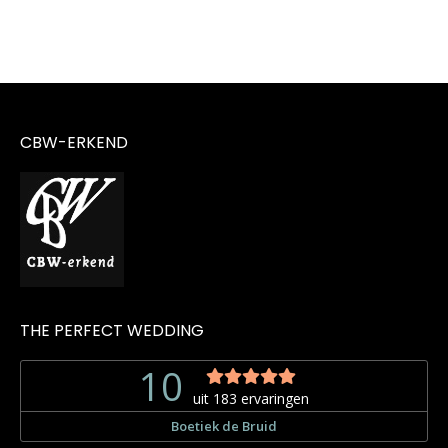
CBW-ERKEND
THE PERFECT WEDDING