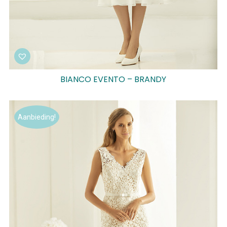
BIANCO EVENTO – BRANDY
Aanbieding!