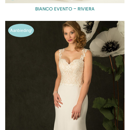
BIANCO EVENTO – RIVIERA
Aanbieding!