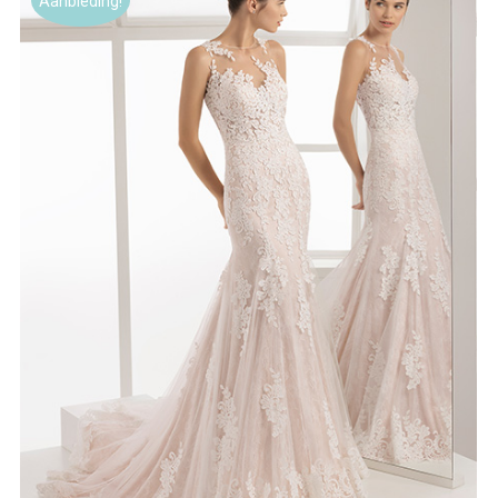
Aanbieding!