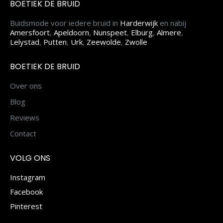
BOETIEK DE BRUID
Buidsmode voor iedere bruid in
Harderwijk
en nabij
Amersfoort
,
Apeldoorn
,
Nunspeet
,
Elburg
,
Almere
,
Lelystad
,
Putten
,
Urk
,
Zeewolde
,
Zwolle
BOETIEK DE BRUID
Over ons
Blog
Reviews
Contact
VOLG ONS
Instagram
Facebook
Pinterest