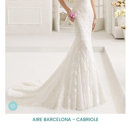
AIRE BARCELONA – CABRIOLE