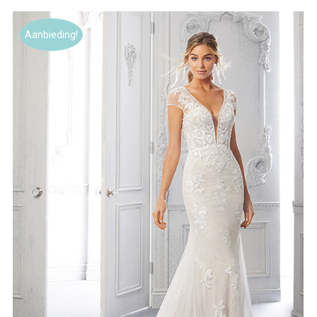
Aanbieding!