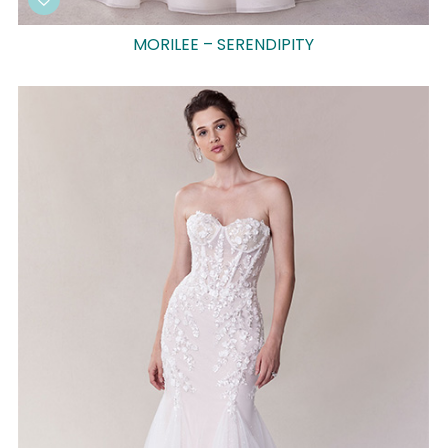
MORILEE – SERENDIPITY