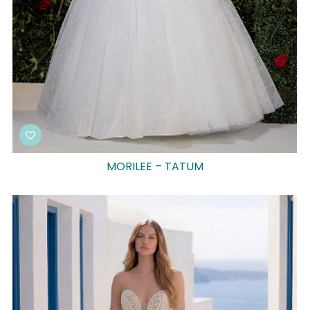
MORILEE – TATUM