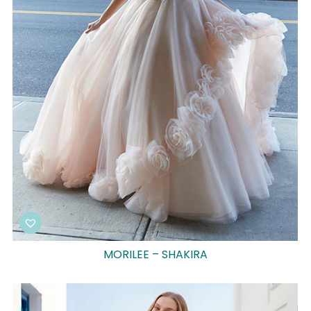
MORILEE – SHAKIRA