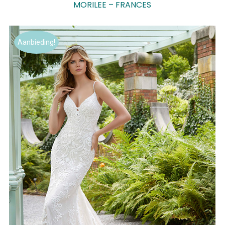
MORILEE – FRANCES
Aanbieding!