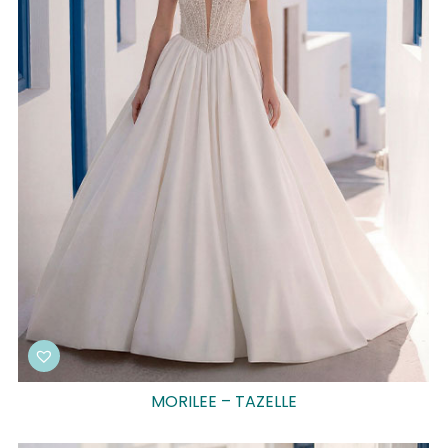
MORILEE – TAZELLE