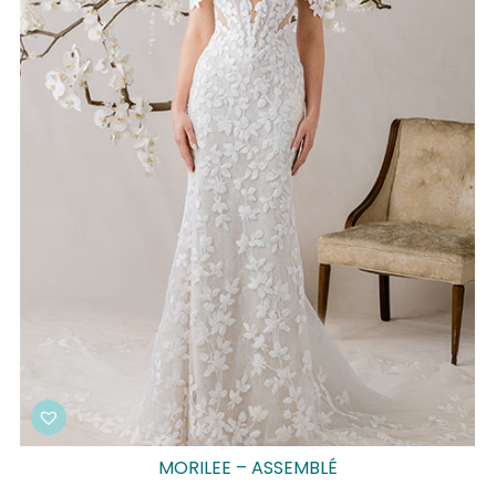
MORILEE – ASSEMBLÉ