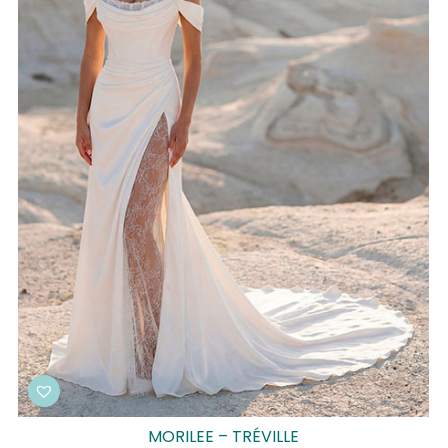
MORILEE – TRÉVILLE