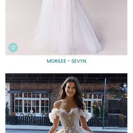
MORILEE – SEVYN