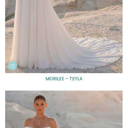
MORILEE – TEYLA