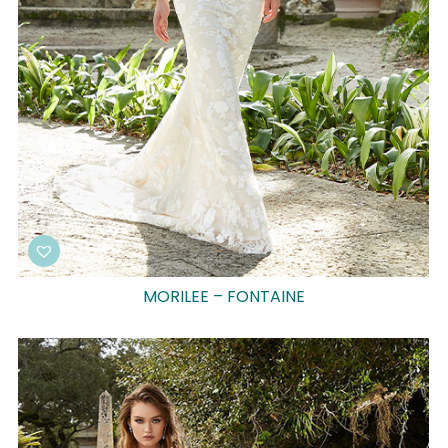
MORILEE – FONTAINE