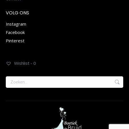
VOLG ONS
Instagram
Facebook
Pinterest
Wishlist -
0
Zoeken: