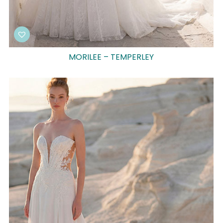
MORILEE – TEMPERLEY