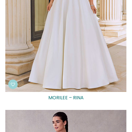
MORILEE – RINA