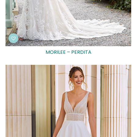
MORILEE – PERDITA