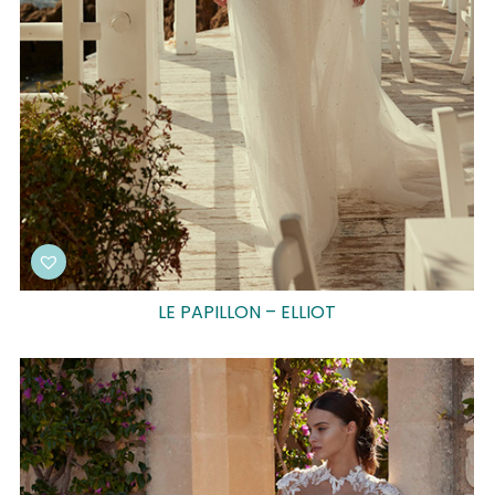
LE PAPILLON – ELLIOT