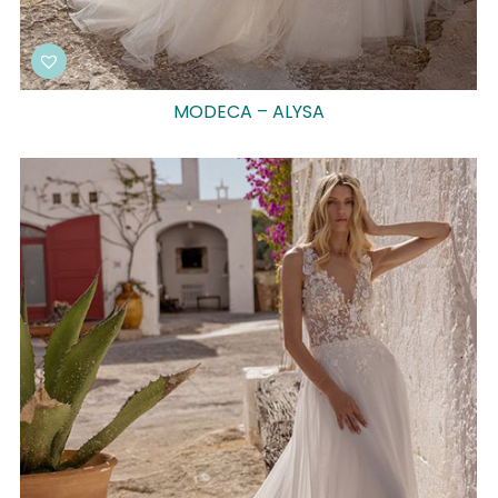
MODECA – ALYSA