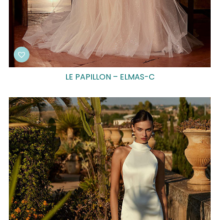
LE PAPILLON – ELMAS-C