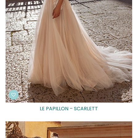
LE PAPILLON – SCARLETT