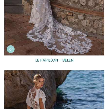
LE PAPILLON – BELEN