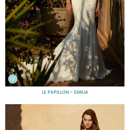
LE PAPILLON – EMILIA