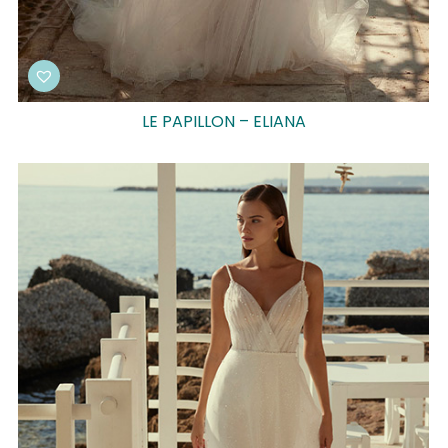
LE PAPILLON – ELIANA