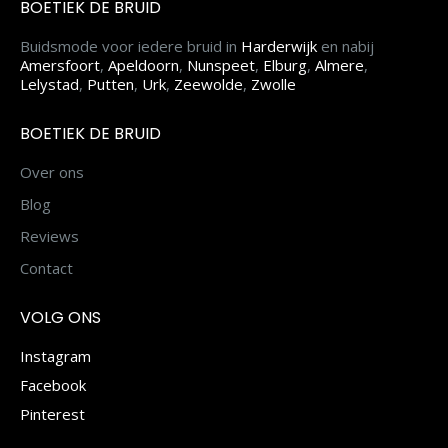
BOETIEK DE BRUID
Buidsmode voor iedere bruid in
Harderwijk
en nabij
Amersfoort
,
Apeldoorn
,
Nunspeet
,
Elburg
,
Almere
,
Lelystad
,
Putten
,
Urk
,
Zeewolde
,
Zwolle
BOETIEK DE BRUID
Over ons
Blog
Reviews
Contact
VOLG ONS
Instagram
Facebook
Pinterest