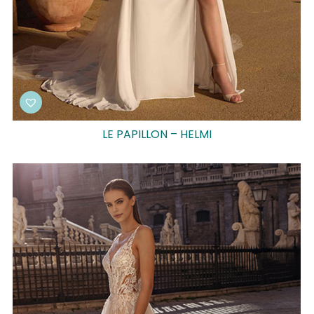
LE PAPILLON – HELMI