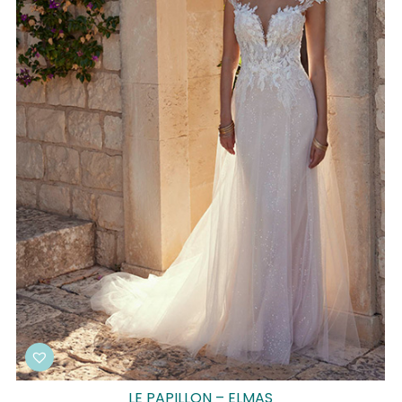
LE PAPILLON – ELMAS