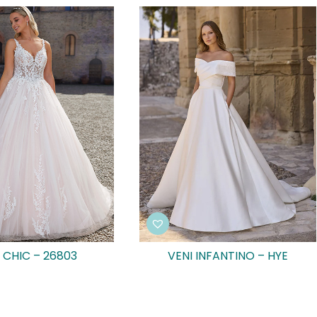
 CHIC – 26803
VENI INFANTINO – HYE