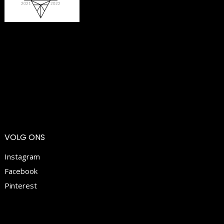
VOLG ONS
Instagram
Facebook
Pinterest