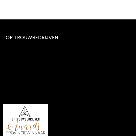
TOP TROUWBEDRIJVEN