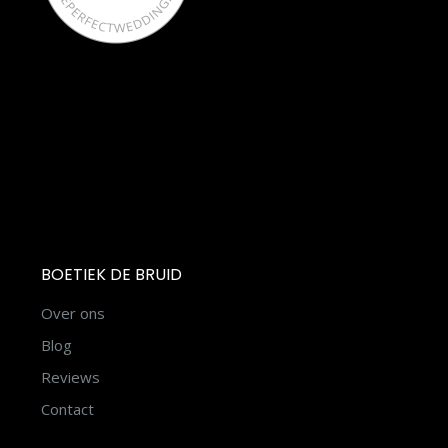
BOETIEK DE BRUID
Over ons
Blog
Reviews
Contact