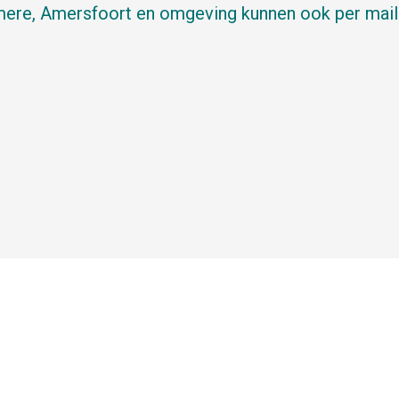
lmere, Amersfoort en omgeving kunnen ook per mail