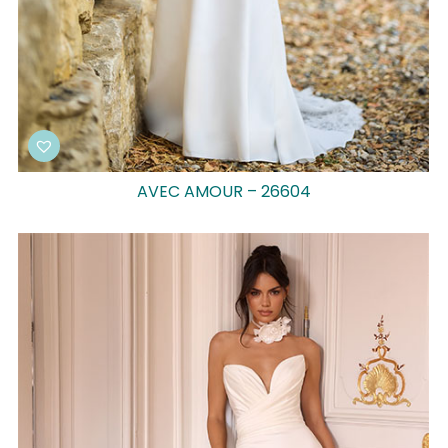
AVEC AMOUR – 26604