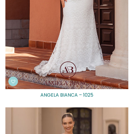
ANGELA BIANCA – 1025