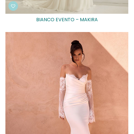
BIANCO EVENTO – MAKIRA