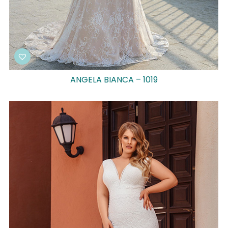
ANGELA BIANCA – 1019