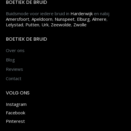
BOETIEK DE BRUID
Buidsmode voor iedere bruid in
Harderwijk
en nabij
Amersfoort
,
Apeldoorn
,
Nunspeet
,
Elburg
,
Almere
,
Lelystad
,
Putten
,
Urk
,
Zeewolde
,
Zwolle
BOETIEK DE BRUID
Over ons
Blog
Reviews
Contact
VOLG ONS
Instagram
Facebook
Pinterest