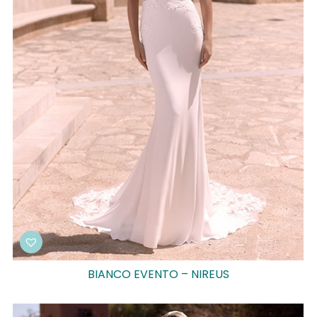
BIANCO EVENTO – NIREUS