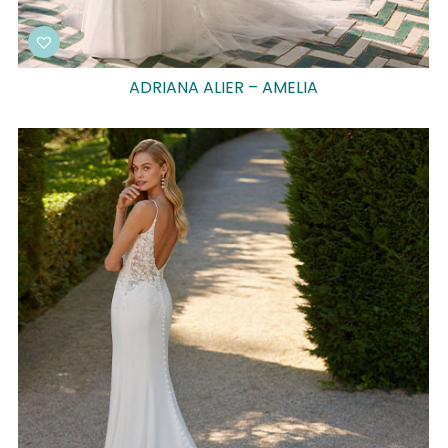
ADRIANA ALIER – AMELIA