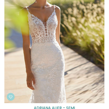
ADRIANA ALIER – SEMI