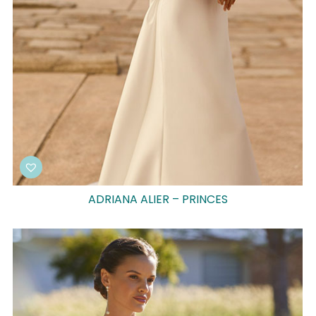
ADRIANA ALIER – PRINCES