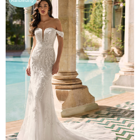
Aanbieding!