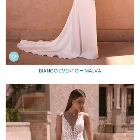
BIANCO EVENTO – MALVA