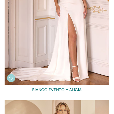
BIANCO EVENTO – ALICIA