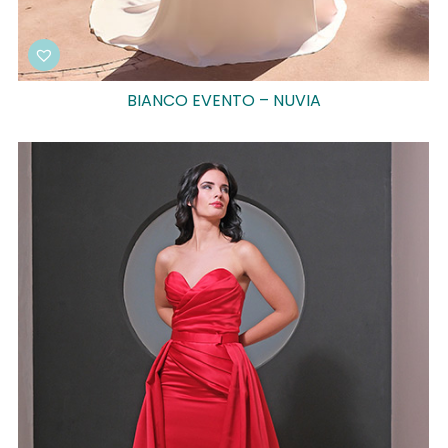
BIANCO EVENTO – NUVIA