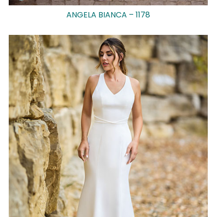
ANGELA BIANCA – 1178