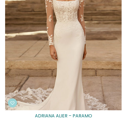
ADRIANA ALIER – PARAMO