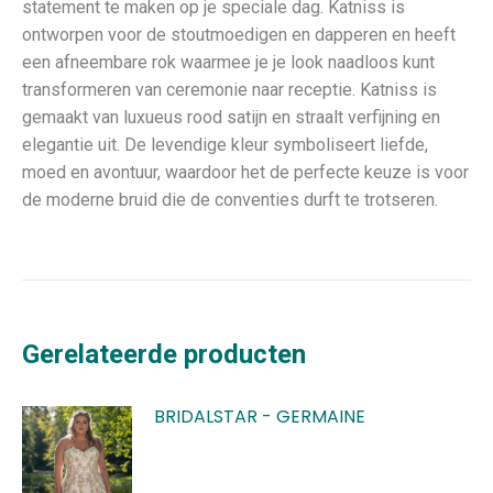
statement te maken op je speciale dag. Katniss is
ontworpen voor de stoutmoedigen en dapperen en heeft
een afneembare rok waarmee je je look naadloos kunt
transformeren van ceremonie naar receptie. Katniss is
gemaakt van luxueus rood satijn en straalt verfijning en
elegantie uit. De levendige kleur symboliseert liefde,
moed en avontuur, waardoor het de perfecte keuze is voor
de moderne bruid die de conventies durft te trotseren.
Gerelateerde producten
BRIDALSTAR - GERMAINE