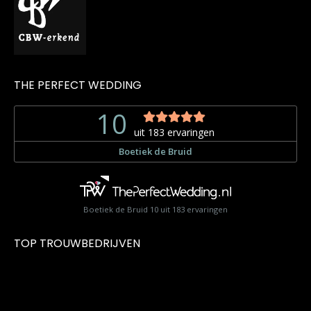
THE PERFECT WEDDING
Boetiek de Bruid
10
uit
183
ervaringen
TOP TROUWBEDRIJVEN