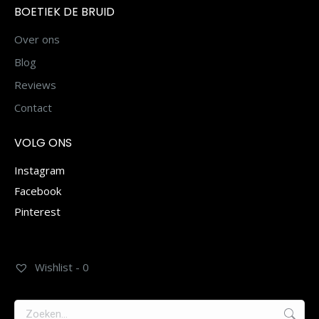
BOETIEK DE BRUID
Over ons
Blog
Reviews
Contact
VOLG ONS
Instagram
Facebook
Pinterest
Wishlist -
0
Zoeken: