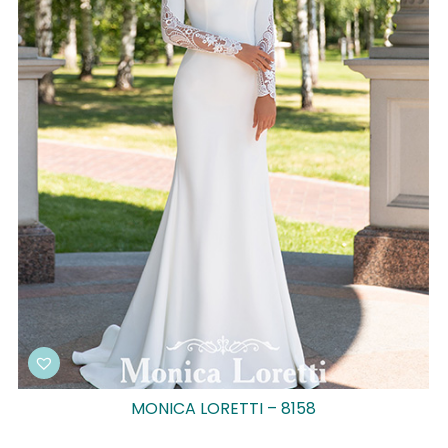
MONICA LORETTI – 8158