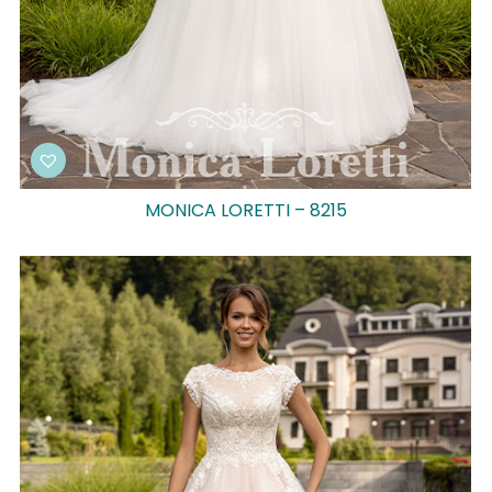
MONICA LORETTI – 8215