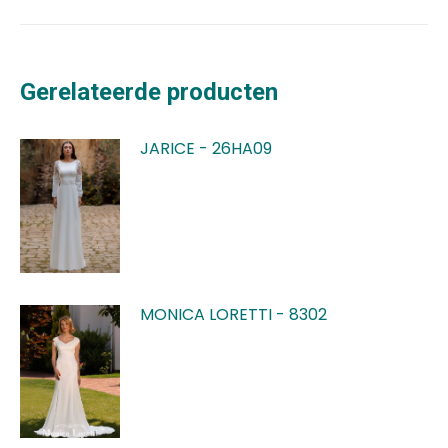
Gerelateerde producten
JARICE - 26HA09
MONICA LORETTI - 8302