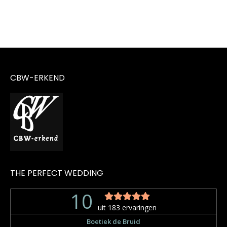
CBW-ERKEND
THE PERFECT WEDDING