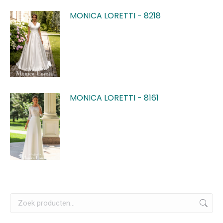
MONICA LORETTI - 8218
MONICA LORETTI - 8161