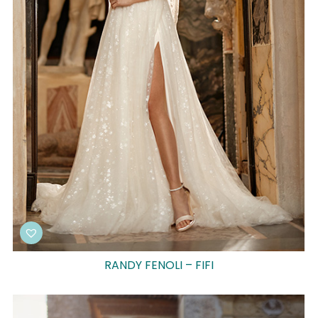
RANDY FENOLI – FIFI