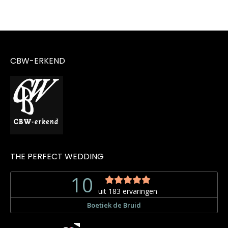
CBW-ERKEND
THE PERFECT WEDDING