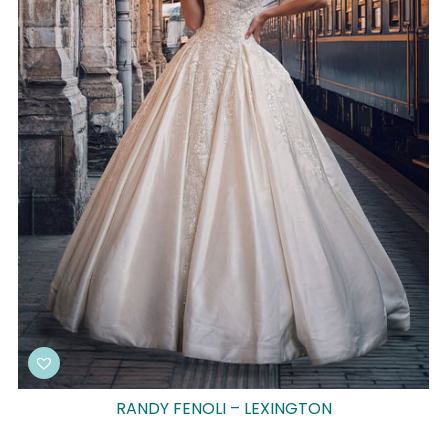
RANDY FENOLI – LEXINGTON