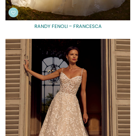
RANDY FENOLI – FRANCESCA