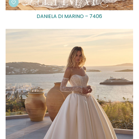
DANIELA DI MARINO – 7406