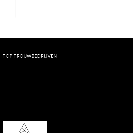
TOP TROUWBEDRIJVEN