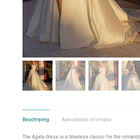
Beschrijving
Aanvullende informatie
The Agata dress is a timeless classic for the romanti