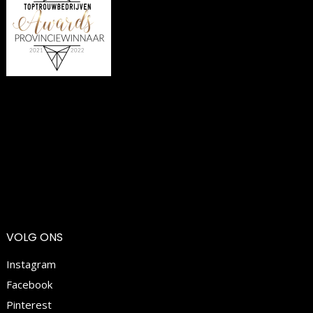
VOLG ONS
Instagram
Facebook
Pinterest