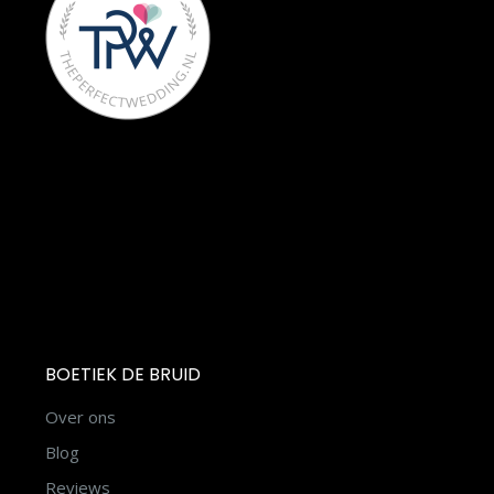
BOETIEK DE BRUID
Over ons
Blog
Reviews