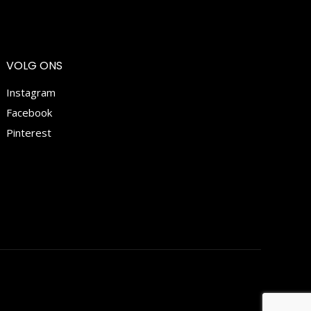
VOLG ONS
Instagram
Facebook
Pinterest