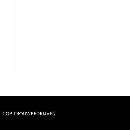
TOP TROUWBEDRIJVEN