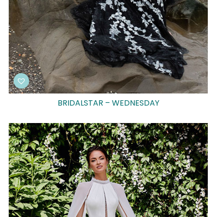
BRIDALSTAR – WEDNESDAY