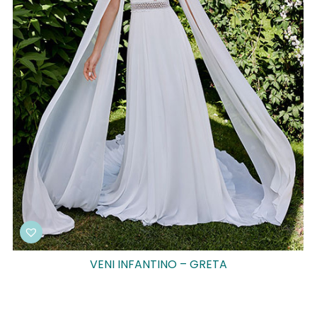
VENI INFANTINO – GRETA