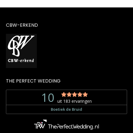
CBW-ERKEND
THE PERFECT WEDDING