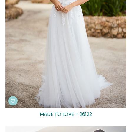
MADE TO LOVE – 26122