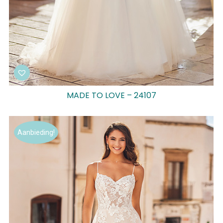
MADE TO LOVE – 24107
Aanbieding!