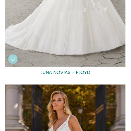
LUNA NOVIAS – FLOYD