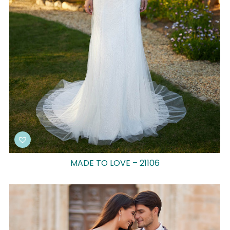
MADE TO LOVE – 21106