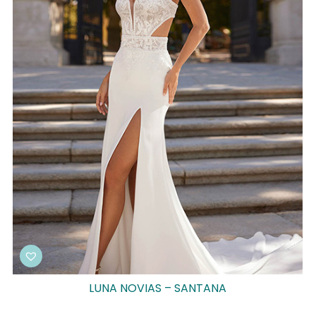
LUNA NOVIAS – SANTANA