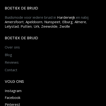
BOETIEK DE BRUID
Buidsmode voor iedere bruid in
Harderwijk
en nabij
Amersfoort
,
Apeldoorn
,
Nunspeet
,
Elburg
,
Almere
,
Lelystad
,
Putten
,
Urk
,
Zeewolde
,
Zwolle
BOETIEK DE BRUID
Over ons
Blog
Reviews
Contact
VOLG ONS
Instagram
Facebook
Pinterest