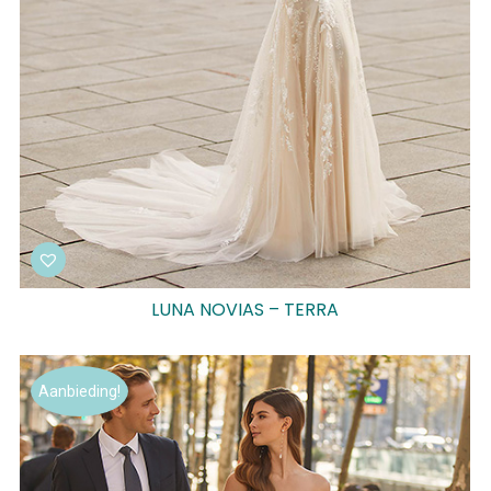
LUNA NOVIAS – TERRA
Aanbieding!