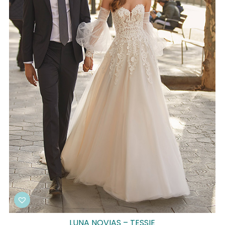
LUNA NOVIAS – TESSIE