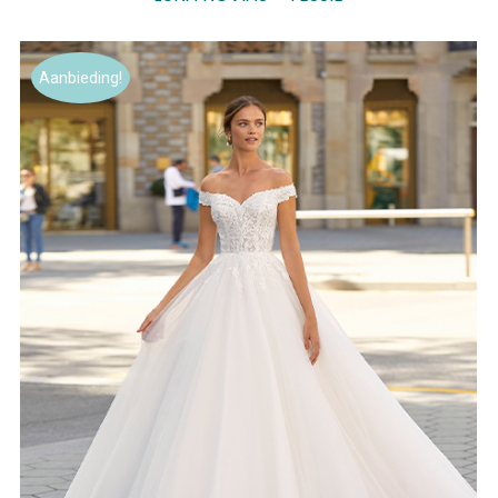
Aanbieding!