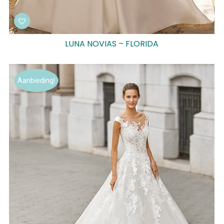
LUNA NOVIAS – FLORIDA
Aanbieding!