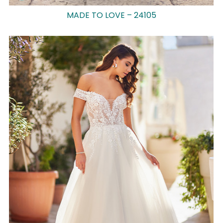
MADE TO LOVE – 24105