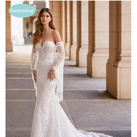
Aanbieding!