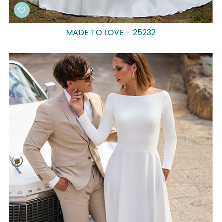
MADE TO LOVE – 25232