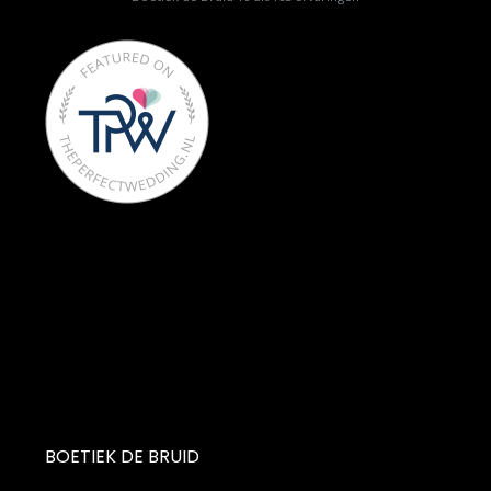
BOETIEK DE BRUID