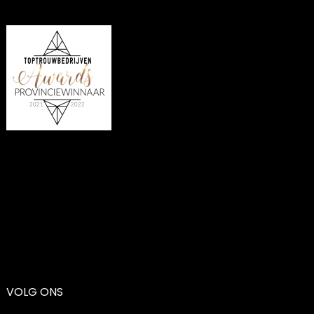
VOLG ONS