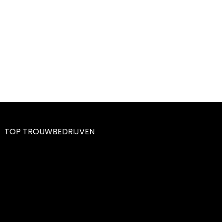
TOP TROUWBEDRIJVEN