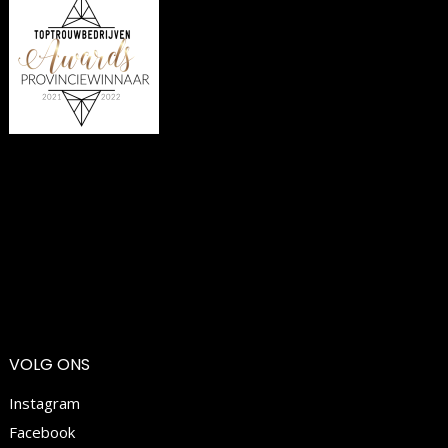
VOLG ONS
Instagram
Facebook