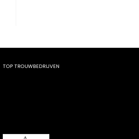
TOP TROUWBEDRIJVEN