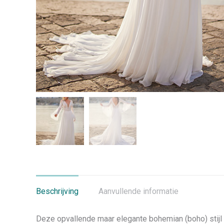
Beschrijving
Aanvullende informatie
Deze opvallende maar elegante bohemian (boho) stijl 