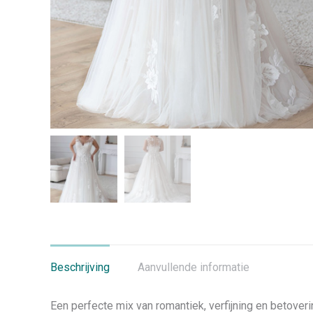
Beschrijving
Aanvullende informatie
Een perfecte mix van romantiek, verfijning en betoveri