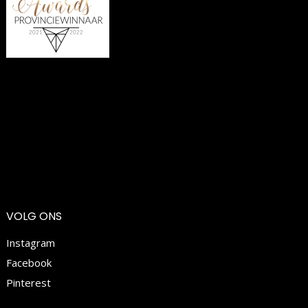
VOLG ONS
Instagram
Facebook
Pinterest