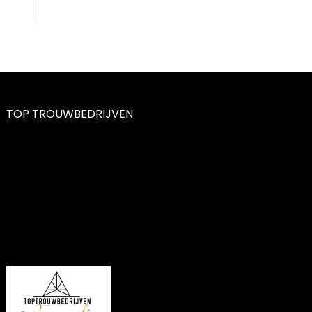
TOP TROUWBEDRIJVEN