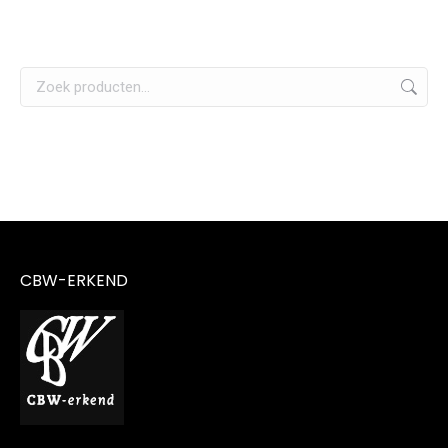
CBW-ERKEND