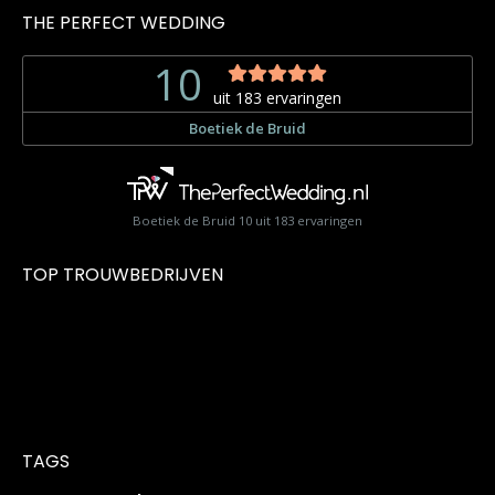
THE PERFECT WEDDING
Boetiek de Bruid
10
uit
183
ervaringen
TOP TROUWBEDRIJVEN
TAGS