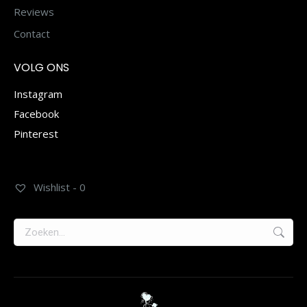
Reviews
Contact
VOLG ONS
Instagram
Facebook
Pinterest
Wishlist -
0
Zoeken: