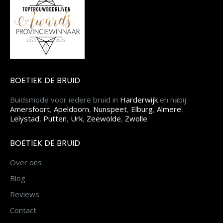
BOETIEK DE BRUID
Buidsmode voor iedere bruid in
Harderwijk
en nabij
Amersfoort
,
Apeldoorn
,
Nunspeet
,
Elburg
,
Almere
,
Lelystad
,
Putten
,
Urk
,
Zeewolde
,
Zwolle
BOETIEK DE BRUID
Over ons
Blog
Reviews
Contact