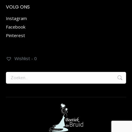
VOLG ONS
Instagram
Facebook
Pinterest
Wishlist -
0
Zoeken: