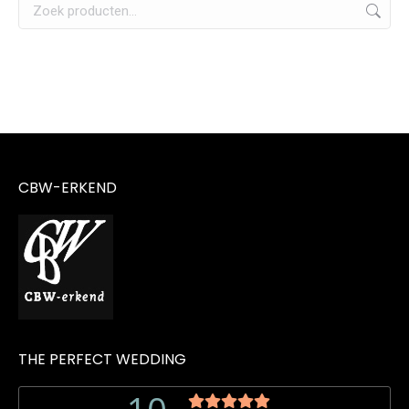
CBW-ERKEND
THE PERFECT WEDDING