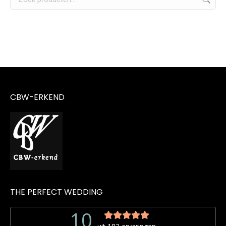
CBW-ERKEND
THE PERFECT WEDDING