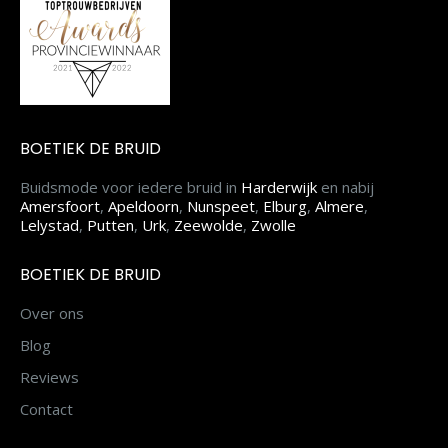
BOETIEK DE BRUID
Buidsmode voor iedere bruid in
Harderwijk
en nabij
Amersfoort
,
Apeldoorn
,
Nunspeet
,
Elburg
,
Almere
,
Lelystad
,
Putten
,
Urk
,
Zeewolde
,
Zwolle
BOETIEK DE BRUID
Over ons
Blog
Reviews
Contact