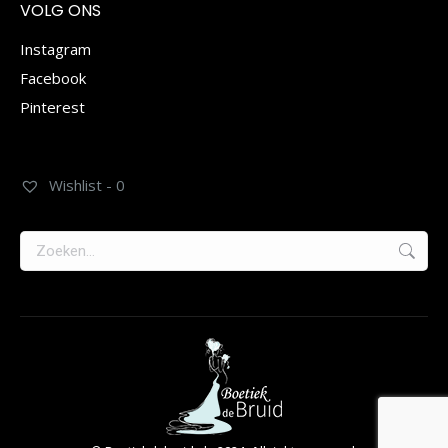
VOLG ONS
Instagram
Facebook
Pinterest
Wishlist -
0
Zoeken: