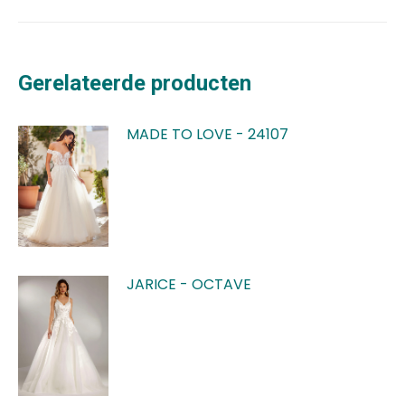
Gerelateerde producten
MADE TO LOVE - 24107
JARICE - OCTAVE