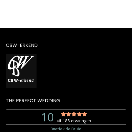
CBW-ERKEND
THE PERFECT WEDDING