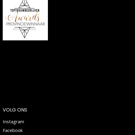
VOLG ONS
Instagram
Facebook