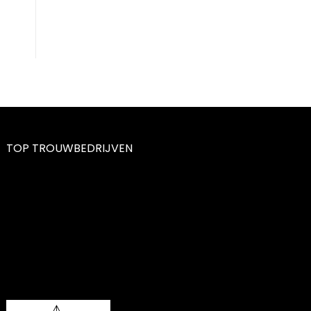
TOP TROUWBEDRIJVEN