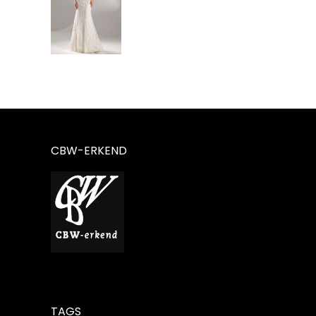
CBW-ERKEND
TAGS