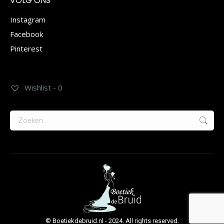
VOLG ONS
Instagram
Facebook
Pinterest
Wishlist -
0
Zoeken:
© Boetiekdebruid.nl - 2024. All rights reserved.