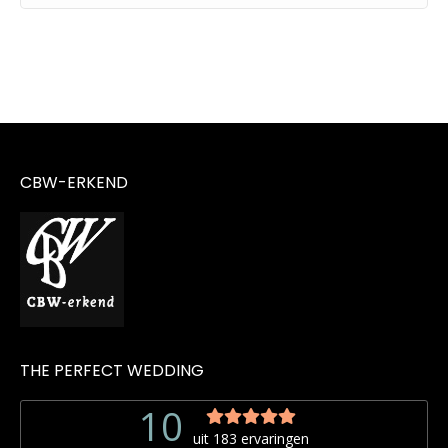
CBW-ERKEND
THE PERFECT WEDDING