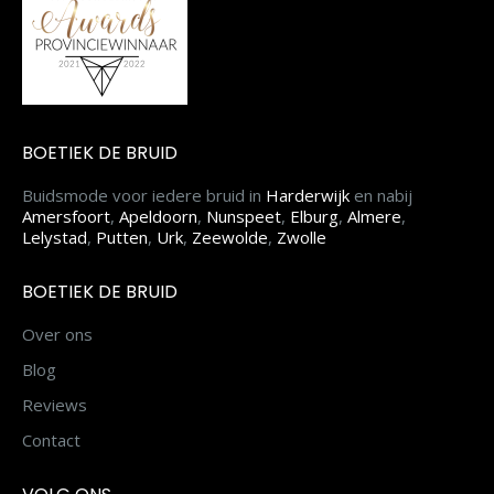
BOETIEK DE BRUID
Buidsmode voor iedere bruid in
Harderwijk
en nabij
Amersfoort
,
Apeldoorn
,
Nunspeet
,
Elburg
,
Almere
,
Lelystad
,
Putten
,
Urk
,
Zeewolde
,
Zwolle
BOETIEK DE BRUID
Over ons
Blog
Reviews
Contact