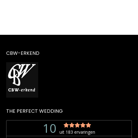
CBW-ERKEND
THE PERFECT WEDDING