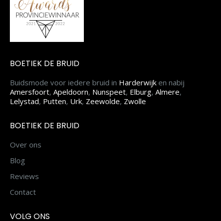
BOETIEK DE BRUID
Buidsmode voor iedere bruid in
Harderwijk
en nabij
Amersfoort
,
Apeldoorn
,
Nunspeet
,
Elburg
,
Almere
,
Lelystad
,
Putten
,
Urk
,
Zeewolde
,
Zwolle
BOETIEK DE BRUID
Over ons
Blog
Reviews
Contact
VOLG ONS