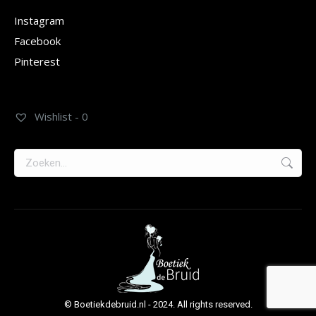
Instagram
Facebook
Pinterest
Wishlist -
0
Zoeken:
© Boetiekdebruid.nl - 2024. All rights reserved.