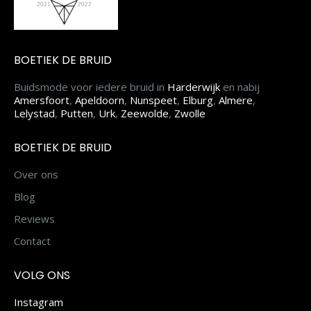
BOETIEK DE BRUID
Buidsmode voor iedere bruid in
Harderwijk
en nabij
Amersfoort
,
Apeldoorn
,
Nunspeet
,
Elburg
,
Almere
,
Lelystad
,
Putten
,
Urk
,
Zeewolde
,
Zwolle
BOETIEK DE BRUID
Over ons
Blog
Reviews
Contact
VOLG ONS
Instagram