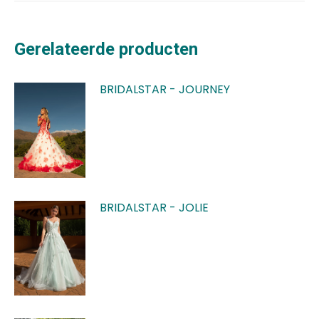
Gerelateerde producten
BRIDALSTAR - JOURNEY
BRIDALSTAR - JOLIE