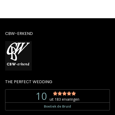
CBW-ERKEND
THE PERFECT WEDDING