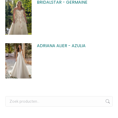
BRIDALSTAR - GERMAINE
ADRIANA ALIER - AZULIA