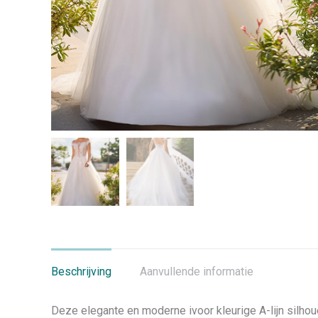
Beschrijving
Aanvullende informatie
Deze elegante en moderne ivoor kleurige A-lijn silhou