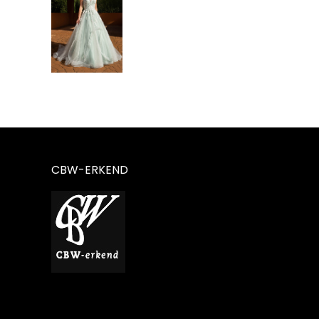
CBW-ERKEND