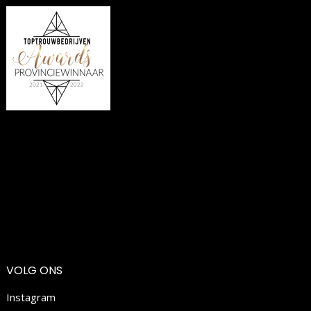
VOLG ONS
Instagram