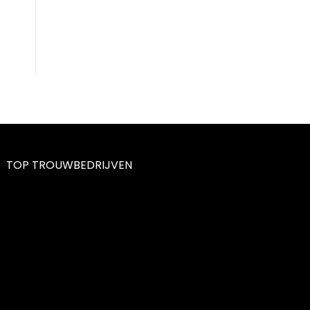
TOP TROUWBEDRIJVEN