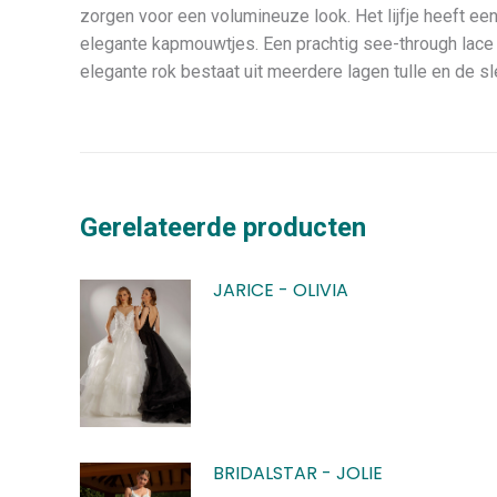
zorgen voor een volumineuze look. Het lijfje heeft een
elegante kapmouwtjes. Een prachtig see-through lace
elegante rok bestaat uit meerdere lagen tulle en de s
Gerelateerde producten
JARICE - OLIVIA
BRIDALSTAR - JOLIE