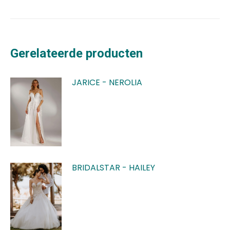
Gerelateerde producten
JARICE - NEROLIA
BRIDALSTAR - HAILEY