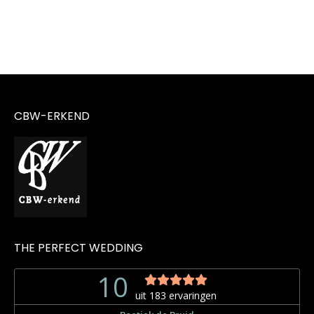
CBW-ERKEND
THE PERFECT WEDDING