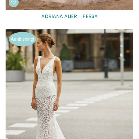
ADRIANA ALIER – PERSA
Aanbieding!