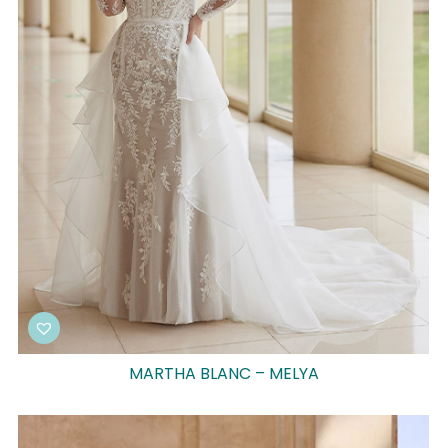
MARTHA BLANC – MELYA