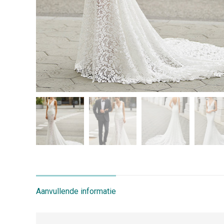
Aanvullende informatie