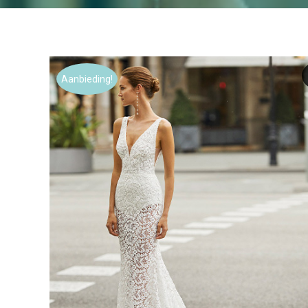
Aanbieding!