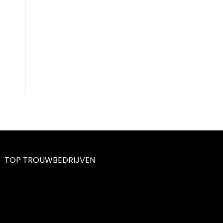
TOP TROUWBEDRIJVEN