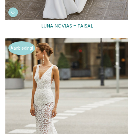
LUNA NOVIAS – FAISAL
Aanbieding!