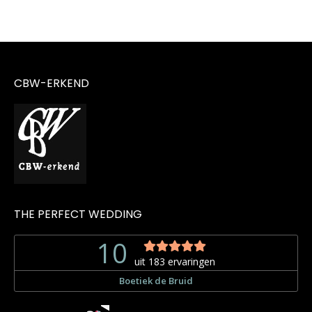
CBW-ERKEND
THE PERFECT WEDDING