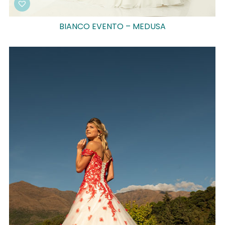
BIANCO EVENTO – MEDUSA