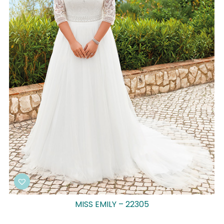
MISS EMILY – 22305