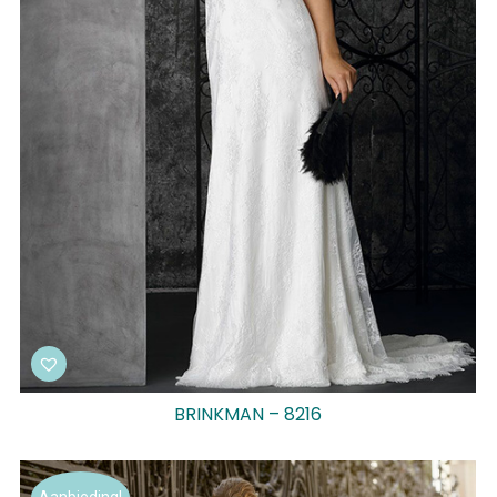
BRINKMAN – 8216