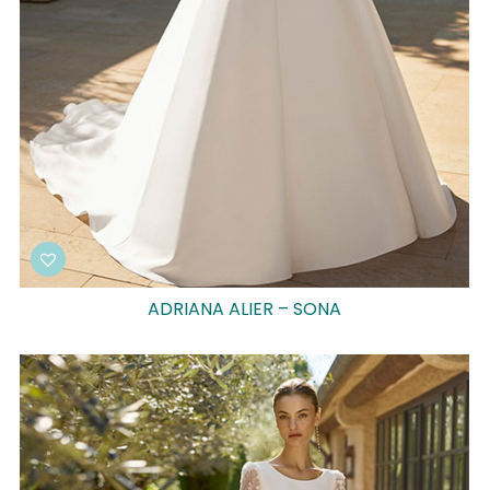
ADRIANA ALIER – SONA