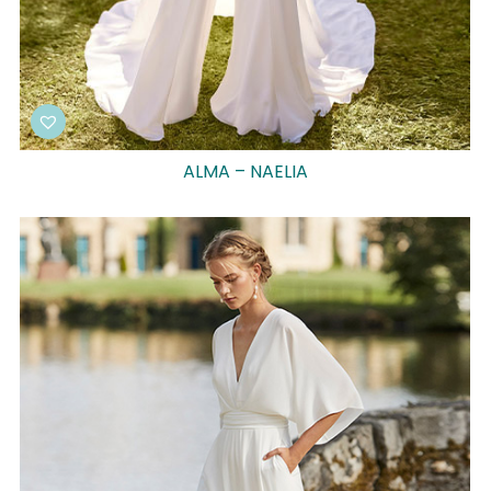
ALMA – NAELIA