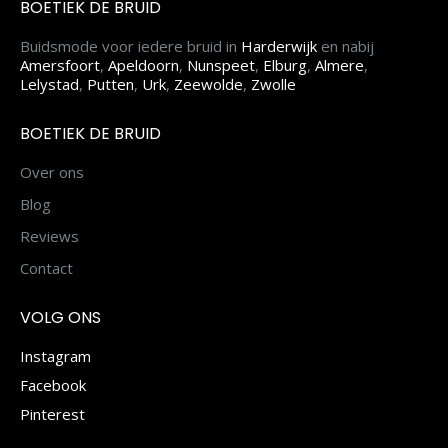
BOETIEK DE BRUID
Buidsmode voor iedere bruid in
Harderwijk
en nabij
Amersfoort
,
Apeldoorn
,
Nunspeet
,
Elburg
,
Almere
,
Lelystad
,
Putten
,
Urk
,
Zeewolde
,
Zwolle
BOETIEK DE BRUID
Over ons
Blog
Reviews
Contact
VOLG ONS
Instagram
Facebook
Pinterest