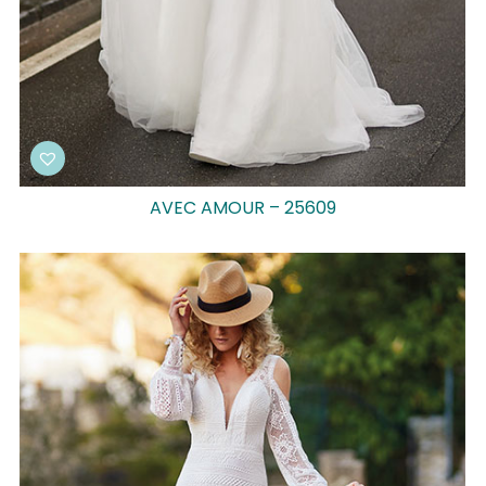
AVEC AMOUR – 25609