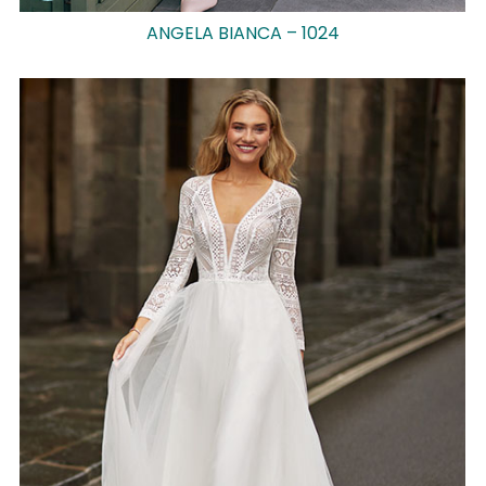
ANGELA BIANCA – 1024