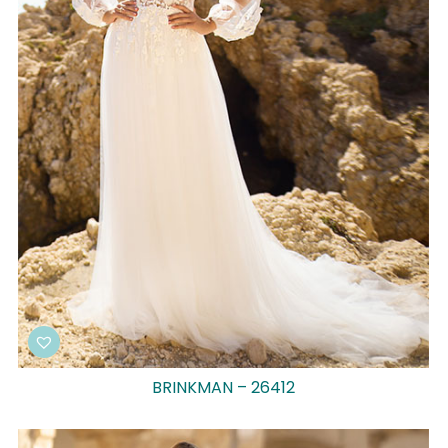
BRINKMAN – 26412