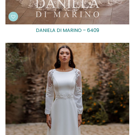
DANIELA DI MARINO – 6409