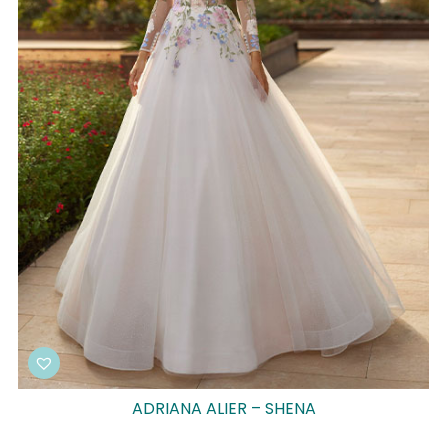
ADRIANA ALIER – SHENA