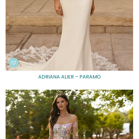
ADRIANA ALIER – PARAMO