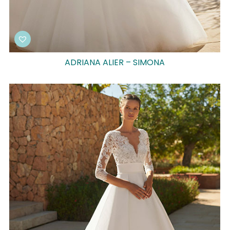
ADRIANA ALIER – SIMONA