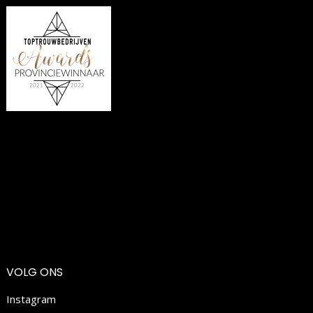
VOLG ONS
Instagram