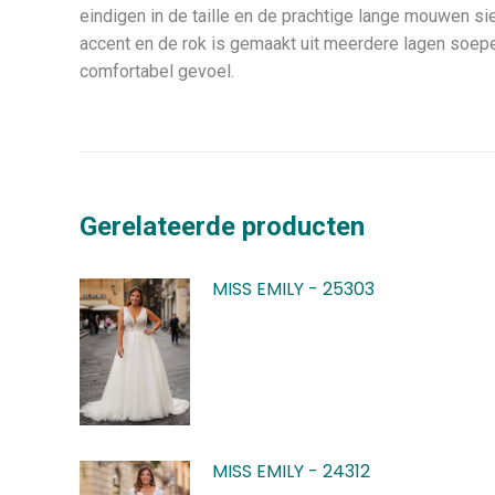
eindigen in de taille en de prachtige lange mouwen si
accent en de rok is gemaakt uit meerdere lagen soepel
comfortabel gevoel.
Gerelateerde producten
MISS EMILY - 25303
MISS EMILY - 24312