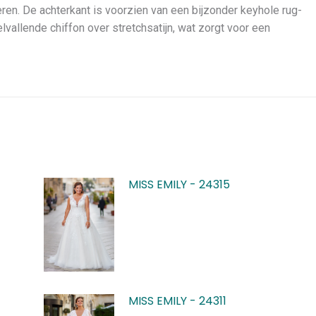
eren. De achterkant is voorzien van een bijzonder keyhole rug-
vallende chiffon over stretchsatijn, wat zorgt voor een
MISS EMILY - 24315
MISS EMILY - 24311