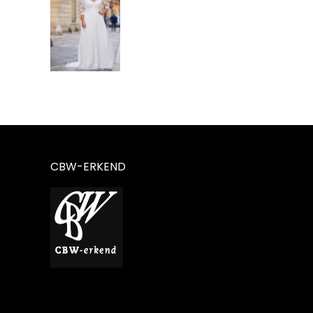
CBW-ERKEND