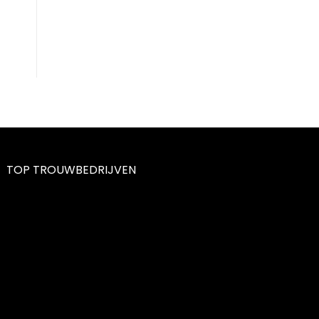
TOP TROUWBEDRIJVEN