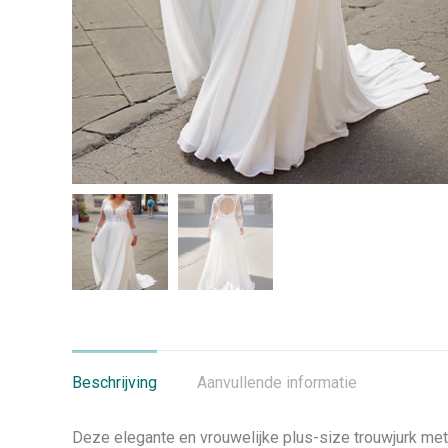
Beschrijving
Aanvullende informatie
Deze elegante en vrouwelijke plus-size trouwjurk met 