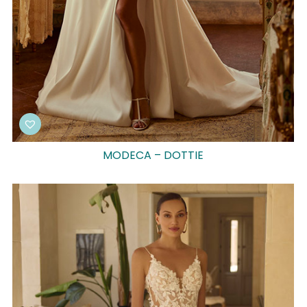
MODECA – DOTTIE