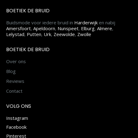
BOETIEK DE BRUID
Buidsmode voor iedere bruid in
Harderwijk
en nabij
Amersfoort
,
Apeldoorn
,
Nunspeet
,
Elburg
,
Almere
,
Lelystad
,
Putten
,
Urk
,
Zeewolde
,
Zwolle
BOETIEK DE BRUID
Over ons
Blog
Reviews
Contact
VOLG ONS
Instagram
Facebook
Pinterest