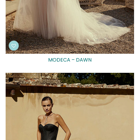
MODECA – DAWN