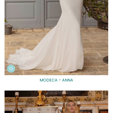
MODECA – ANNA