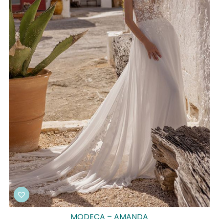
MODECA – AMANDA