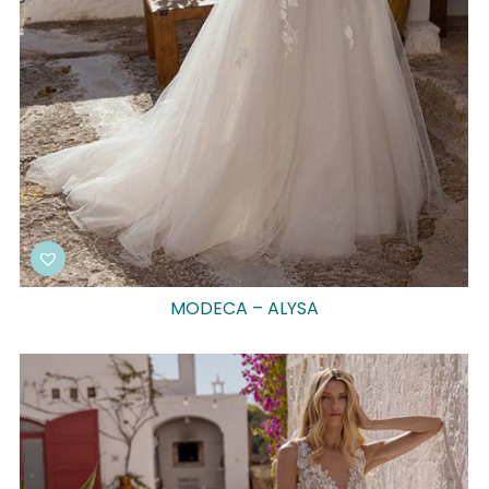
MODECA – ALYSA