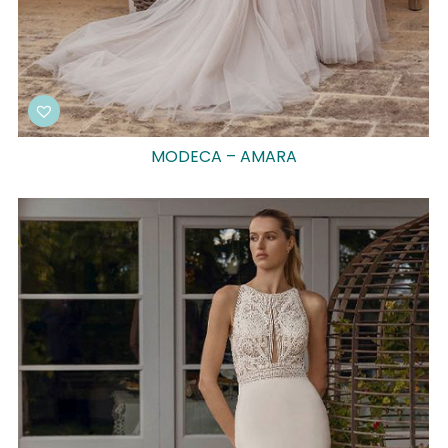
MODECA – AMARA