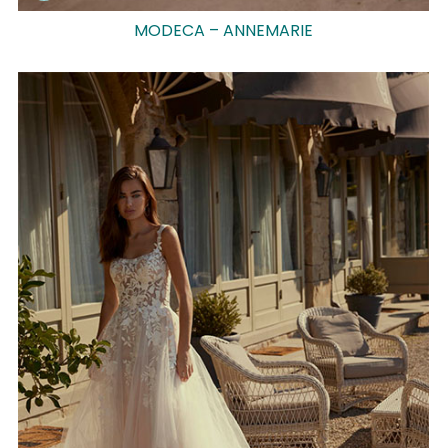
MODECA – ANNEMARIE