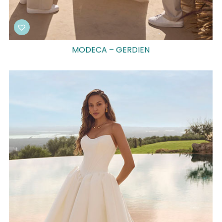
MODECA – GERDIEN