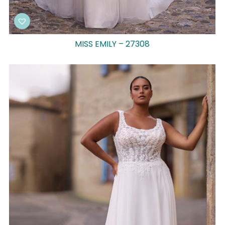
MISS EMILY – 27308