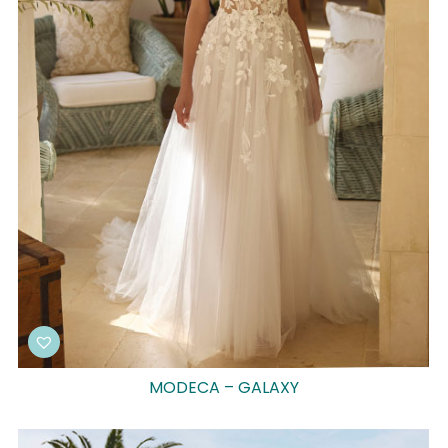
MODECA – GALAXY